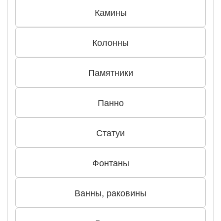
Камины
Колонны
Памятники
Панно
Статуи
Фонтаны
Ванны, раковины