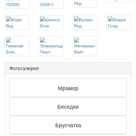
Фотогалерея
Мрамор
Беседки
Брусчатка